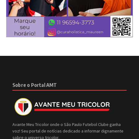
Sobre o Portal AMT
Avante Meu Tricolor onde o São Paulo Futebol Clube ganha
voz! Seu portal de notícias dedicado a informar dignamente
sobre o universo tricolor.