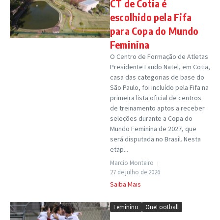
CT de Cotia é
escolhido pela Fifa
para Copa do Mundo
Feminina
O Centro de Formação de Atletas
Presidente Laudo Natel, em Cotia,
casa das categorias de base do
São Paulo, foi incluído pela Fifa na
primeira lista oficial de centros
de treinamento aptos a receber
seleções durante a Copa do
Mundo Feminina de 2027, que
será disputada no Brasil. Nesta
etap...
Marcio Monteiro
27 de julho de 2026
Saiba Mais
Feminino
OneFootball