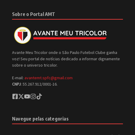
Sobre o Portal AMT
Avante Meu Tricolor onde o São Paulo Futebol Clube ganha
voz! Seu portal de notícias dedicado a informar dignamente
sobre o universo tricolor.
E-mail:
avantemt.spfc@gmail.com
CNPJ
: 55.267.912/0001-16.
Navegue pelas categorias