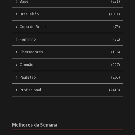
Base
(281)
Brasileirão
(1081)
Copa do Brasil
(73)
Feminino
(82)
Libertadores
(136)
Opinião
(227)
Paulistão
(265)
Profissional
(2413)
Melhores da Semana