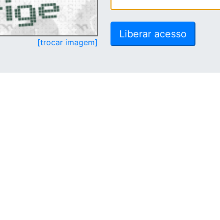
[trocar imagem]