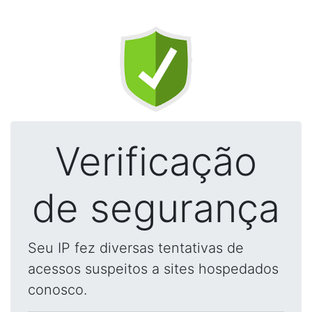
Verificação
de segurança
Seu IP fez diversas tentativas de
acessos suspeitos a sites hospedados
conosco.