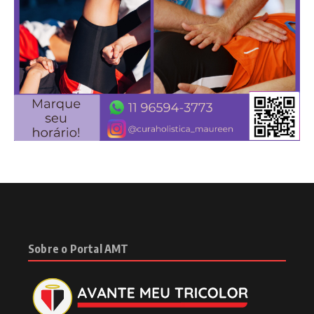
Sobre o Portal AMT