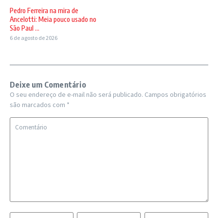
Pedro Ferreira na mira de
Ancelotti: Meia pouco usado no
São Paul ...
6 de agosto de 2026
Deixe um Comentário
O seu endereço de e-mail não será publicado.
Campos obrigatórios
são marcados com
*