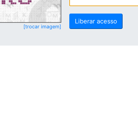
[trocar imagem]