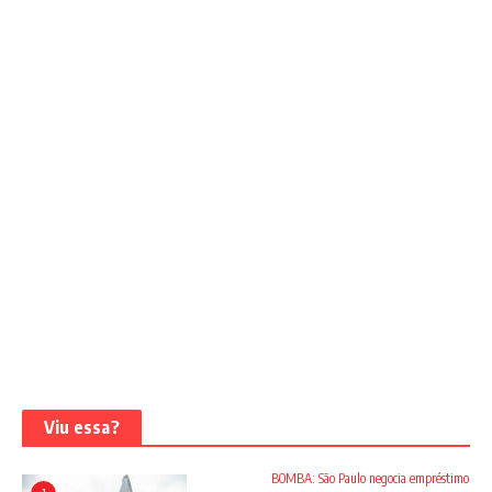
Viu essa?
BOMBA: São Paulo negocia empréstimo