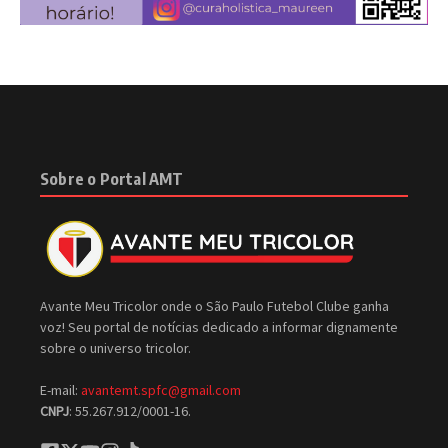
Sobre o Portal AMT
Avante Meu Tricolor onde o São Paulo Futebol Clube ganha
voz! Seu portal de notícias dedicado a informar dignamente
sobre o universo tricolor.
E-mail:
avantemt.spfc@gmail.com
CNPJ
: 55.267.912/0001-16.