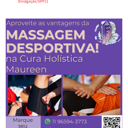
Divulgação/SPFC)