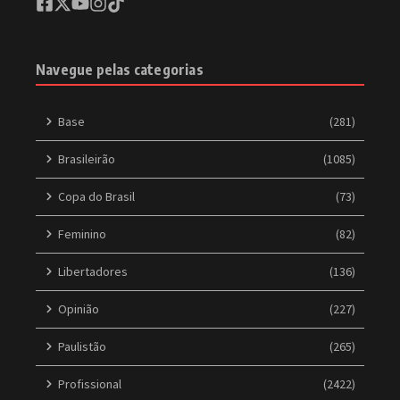
Navegue pelas categorias
Base
(281)
Brasileirão
(1085)
Copa do Brasil
(73)
Feminino
(82)
Libertadores
(136)
Opinião
(227)
Paulistão
(265)
Profissional
(2422)