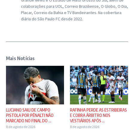
colaborações para UOL, Correio Braziliense, O Globo, O Dia,
Placar, Correio da Bahia e TV Bandeirantes. Na cobertura
diária do São Paulo FC desde 2022.
Mais Notícias
LUCIANO SAIU DE CAMPO
RAFINHA PERDE AS ESTRIBEIRAS
PISTOLA POR PÊNALTI NÃO
E COBRA ÁRBITRO NOS
MARCADO NO FINAL DO ...
VESTIÁRIOS APÓS ...
8 de agosto de 2026
8 de agosto de 2026