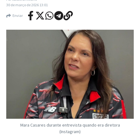
30 de março de 2026
13:01
Enviar
Mara Casares durante entrevista quando era diretora
(Instagram)