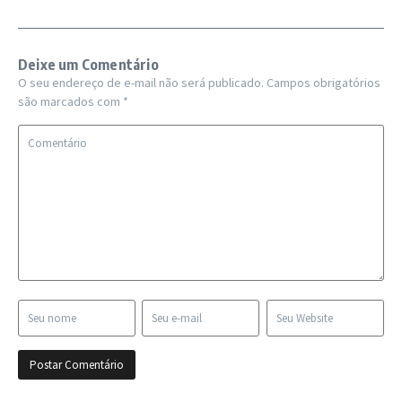
Deixe um Comentário
O seu endereço de e-mail não será publicado.
Campos obrigatórios
são marcados com
*