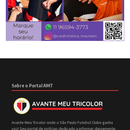
Sobre o Portal AMT
Avante Meu Tricolor onde o São Paulo Futebol Clube ganha
voz! Seu portal de notícias dedicado a informar dignamente