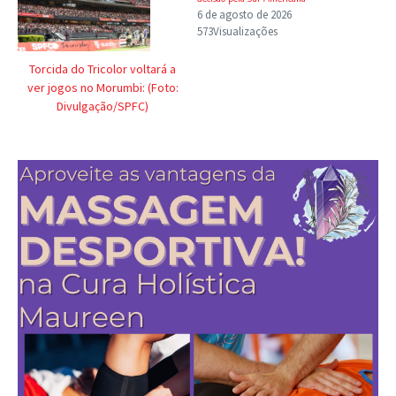
6 de agosto de 2026
573Visualizações
Torcida do Tricolor voltará a
ver jogos no Morumbi: (Foto:
Divulgação/SPFC)