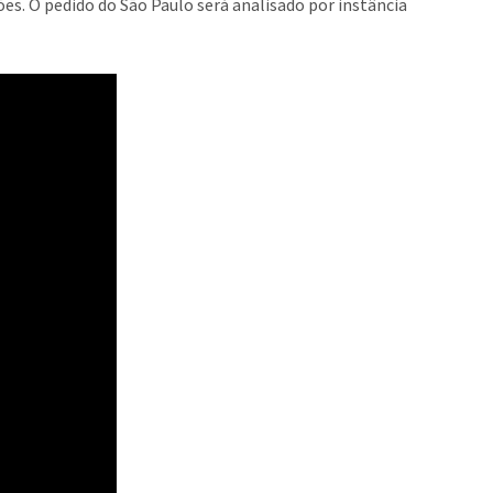
es. O pedido do São Paulo será analisado por instância