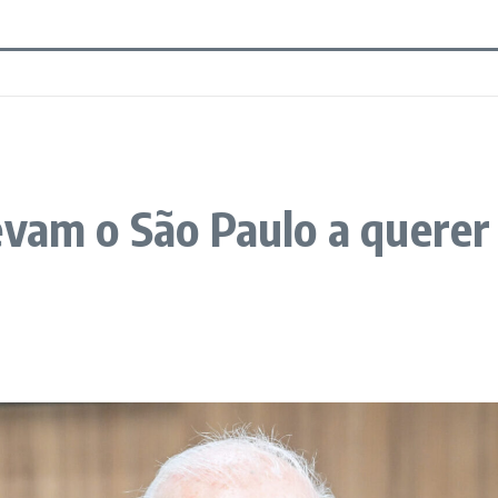
evam o São Paulo a quere