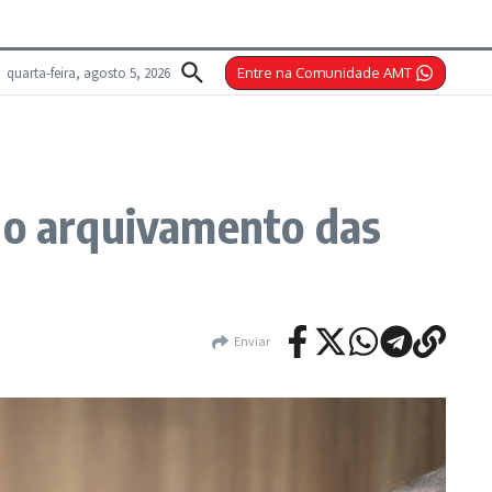
quarta-feira, agosto 5, 2026
Entre na Comunidade AMT
r o arquivamento das
Enviar