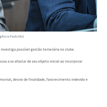
gência Paulistão)
 investiga possível gestão temerária no clube.
u a se afastar de seu objeto inicial ao incorporar
monial, desvio de finalidade, favorecimento indevido e