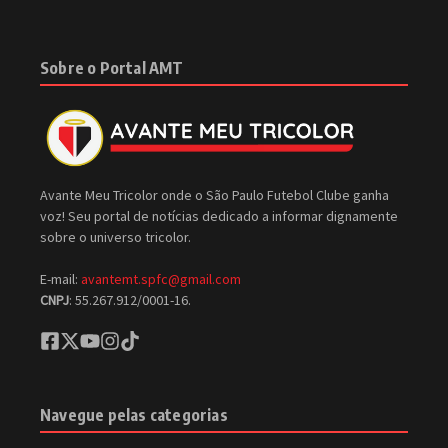
Sobre o Portal AMT
Avante Meu Tricolor onde o São Paulo Futebol Clube ganha
voz! Seu portal de notícias dedicado a informar dignamente
sobre o universo tricolor.
E-mail:
avantemt.spfc@gmail.com
CNPJ
: 55.267.912/0001-16.
Navegue pelas categorias