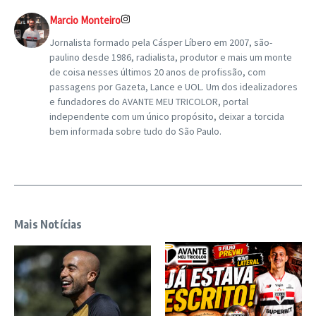
Marcio Monteiro
Jornalista formado pela Cásper Líbero em 2007, são-
paulino desde 1986, radialista, produtor e mais um monte
de coisa nesses últimos 20 anos de profissão, com
passagens por Gazeta, Lance e UOL. Um dos idealizadores
e fundadores do AVANTE MEU TRICOLOR, portal
independente com um único propósito, deixar a torcida
bem informada sobre tudo do São Paulo.
Mais Notícias