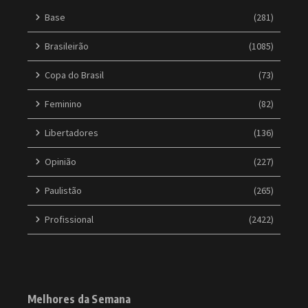
Base
(281)
Brasileirão
(1085)
Copa do Brasil
(73)
Feminino
(82)
Libertadores
(136)
Opinião
(227)
Paulistão
(265)
Profissional
(2422)
Melhores da Semana