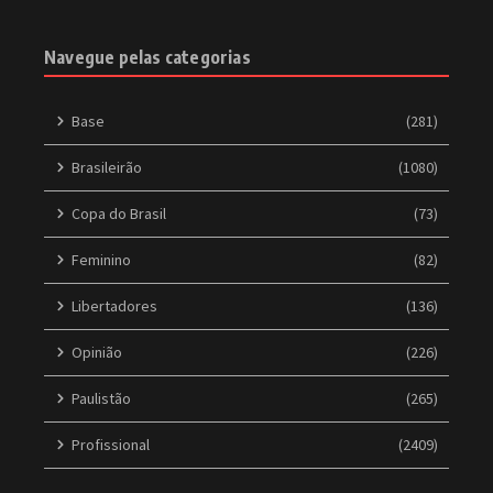
Navegue pelas categorias
Base
(281)
Brasileirão
(1080)
Copa do Brasil
(73)
Feminino
(82)
Libertadores
(136)
Opinião
(226)
Paulistão
(265)
Profissional
(2409)