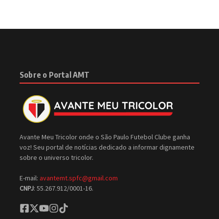
Sobre o Portal AMT
Avante Meu Tricolor onde o São Paulo Futebol Clube ganha
voz! Seu portal de notícias dedicado a informar dignamente
sobre o universo tricolor.
E-mail:
avantemt.spfc@gmail.com
CNPJ
: 55.267.912/0001-16.