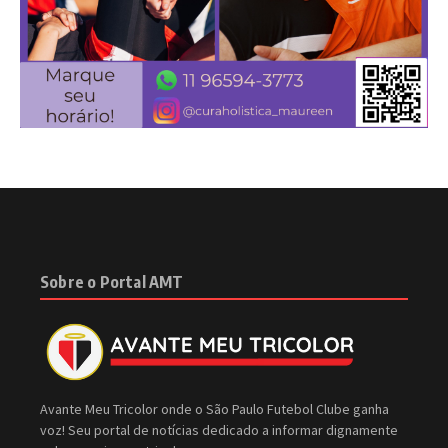
Sobre o Portal AMT
Avante Meu Tricolor onde o São Paulo Futebol Clube ganha
voz! Seu portal de notícias dedicado a informar dignamente