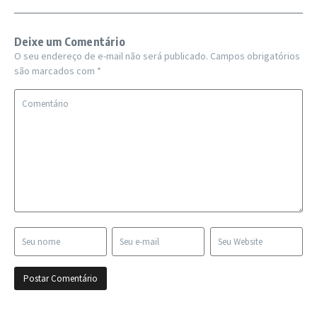
Deixe um Comentário
O seu endereço de e-mail não será publicado.
Campos obrigatórios
são marcados com
*