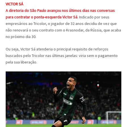
VICTOR SÁ
A diretoria do São Paulo avançou nos últimos dias nas conversas
para contratar o ponta-esquerda Victor Sá
. Indicado por seus
empresários ao Tricolor, o jogador de 32 anos decidiu de vez que
não renovará o seu contrato com o Krasnodar, da Rússia, que acaba
no próximo dia 30.
Ou seja, Victor Sá atenderia o principal requisito de reforços
buscados pelo Tricolor nas últimas janelas: viria sem o pagamento
pela sua liberação.