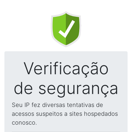
Verificação
de segurança
Seu IP fez diversas tentativas de
acessos suspeitos a sites hospedados
conosco.