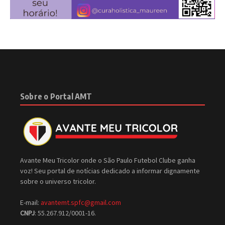
Sobre o Portal AMT
Avante Meu Tricolor onde o São Paulo Futebol Clube ganha
voz! Seu portal de notícias dedicado a informar dignamente
sobre o universo tricolor.
E-mail:
avantemt.spfc@gmail.com
CNPJ
: 55.267.912/0001-16.