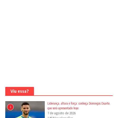
Viu essa?
Liderança, altura e força: conheça Domingos Duarte,
1
que será apresentado hoje
7 de agosto de 2026