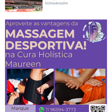
511Visualizações