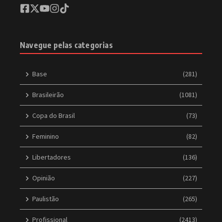
Navegue pelas categorias
Base
(281)
Brasileirão
(1081)
Copa do Brasil
(73)
Feminino
(82)
Libertadores
(136)
Opinião
(227)
Paulistão
(265)
Profissional
(2413)