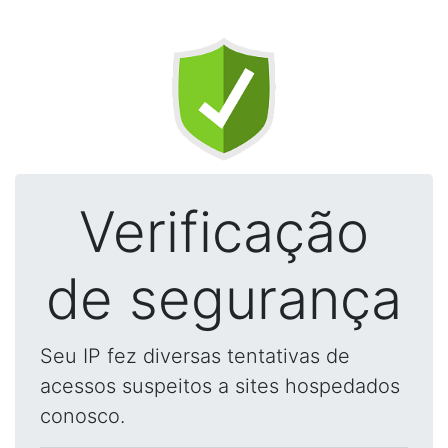
Verificação
de segurança
Seu IP fez diversas tentativas de
acessos suspeitos a sites hospedados
conosco.