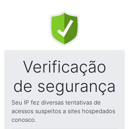
Verificação
de segurança
Seu IP fez diversas tentativas de
acessos suspeitos a sites hospedados
conosco.