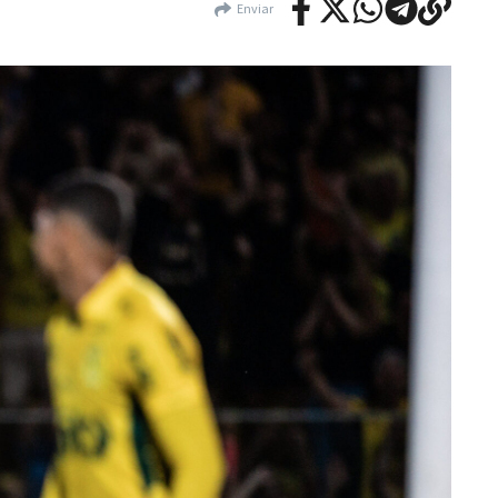
Enviar