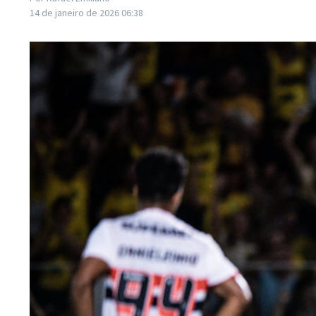
14 de janeiro de 2026
06:38