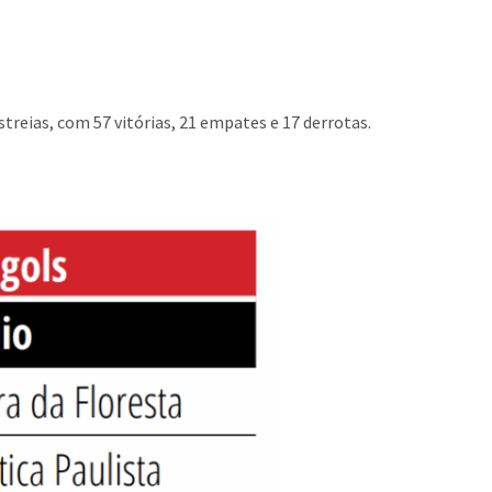
treias, com 57 vitórias, 21 empates e 17 derrotas.