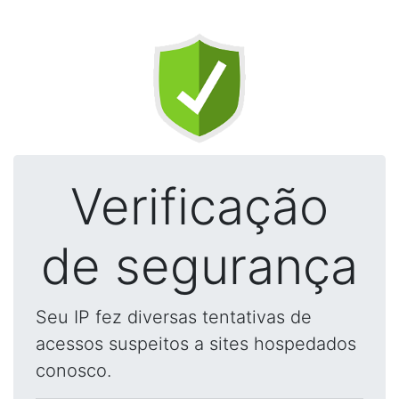
Verificação
de segurança
Seu IP fez diversas tentativas de
acessos suspeitos a sites hospedados
conosco.