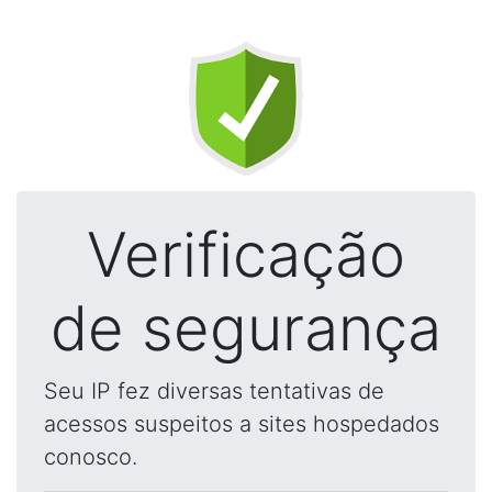
Verificação
de segurança
Seu IP fez diversas tentativas de
acessos suspeitos a sites hospedados
conosco.