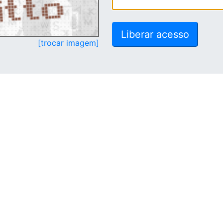
[trocar imagem]