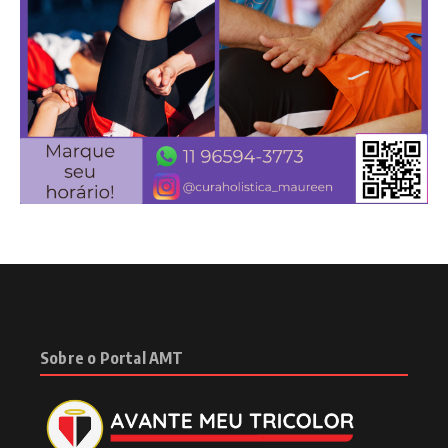
Sobre o Portal AMT