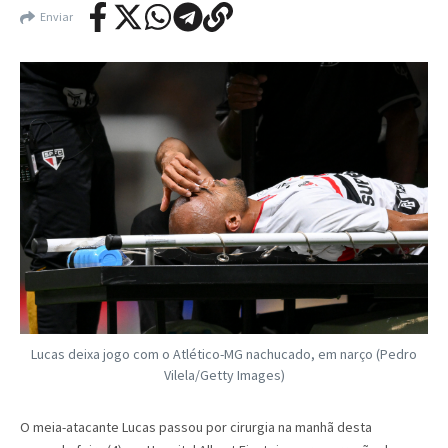
Enviar
Lucas deixa jogo com o Atlético-MG nachucado, em narço (Pedro
Vilela/Getty Images)
O meia-atacante Lucas passou por cirurgia na manhã desta