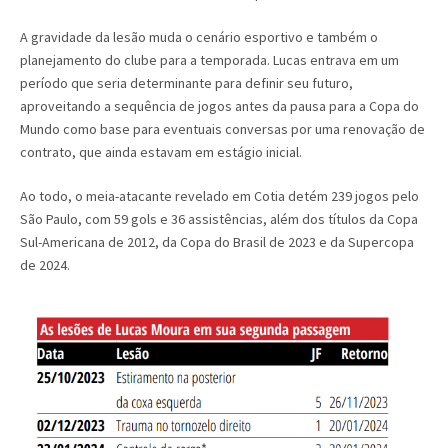
A gravidade da lesão muda o cenário esportivo e também o
planejamento do clube para a temporada. Lucas entrava em um
período que seria determinante para definir seu futuro,
aproveitando a sequência de jogos antes da pausa para a Copa do
Mundo como base para eventuais conversas por uma renovação de
contrato, que ainda estavam em estágio inicial.
Ao todo, o meia-atacante revelado em Cotia detém 239 jogos pelo
São Paulo, com 59 gols e 36 assistências, além dos títulos da Copa
Sul-Americana de 2012, da Copa do Brasil de 2023 e da Supercopa
de 2024.