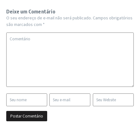
Deixe um Comentário
O seu endereço de e-mail não será publicado.
Campos obrigatórios
são marcados com
*