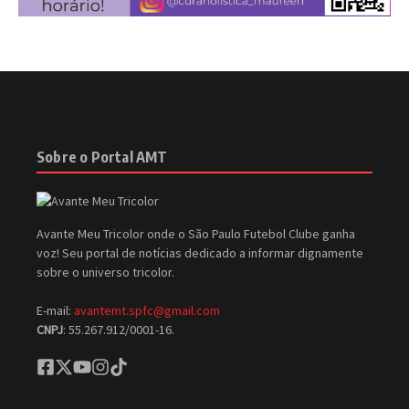
Sobre o Portal AMT
Avante Meu Tricolor onde o São Paulo Futebol Clube ganha
voz! Seu portal de notícias dedicado a informar dignamente
sobre o universo tricolor.
E-mail:
avantemt.spfc@gmail.com
CNPJ
: 55.267.912/0001-16.