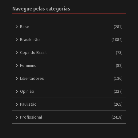
Navegue pelas categorias
Base
(281)
Brasileirão
(1084)
Copa do Brasil
(73)
Feminino
(82)
Libertadores
(136)
Opinião
(227)
Paulistão
(265)
Profissional
(2418)