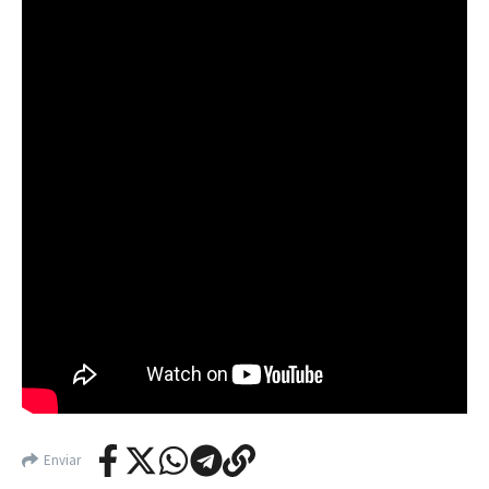
Enviar