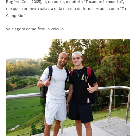
Rogério Ceni (2005), e, do outro, o epíteto “Tricampeão mundial”,
em que a primeira palavra está escrita de forma errada, como “Tri
Campeão”.
Veja agora como ficou o veículo: