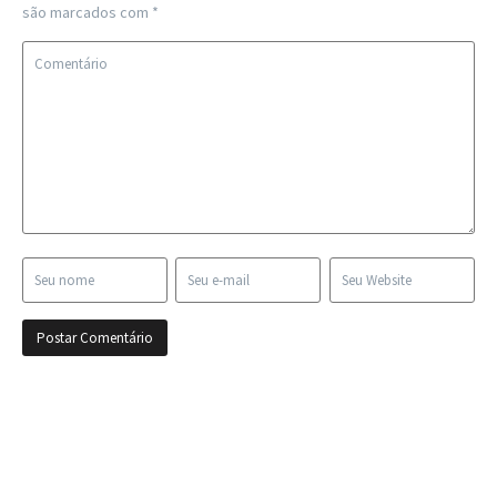
são marcados com
*