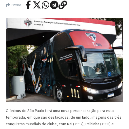
Enviar
O ônibus do São Paulo terá uma nova personalização para esta
temporada, em que são destacadas, de um lado, imagens das três
conquistas mundiais do clube, com Raí (1992), Palhinha (1993) e