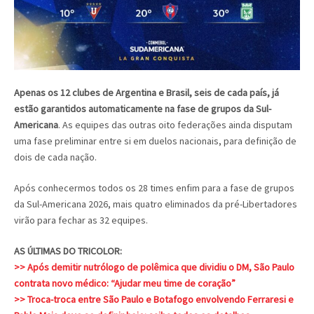
Apenas os 12 clubes de Argentina e Brasil, seis de cada país, já
estão garantidos automaticamente na fase de grupos da Sul-
Americana
. As equipes das outras oito federações ainda disputam
uma fase preliminar entre si em duelos nacionais, para definição de
dois de cada nação.
Após conhecermos todos os 28 times enfim para a fase de grupos
da Sul-Americana 2026, mais quatro eliminados da pré-Libertadores
virão para fechar as 32 equipes.
AS ÚLTIMAS DO TRICOLOR:
>> Após demitir nutrólogo de polêmica que dividiu o DM, São Paulo
contrata novo médico: “Ajudar meu time de coração”
>> Troca-troca entre São Paulo e Botafogo envolvendo Ferraresi e