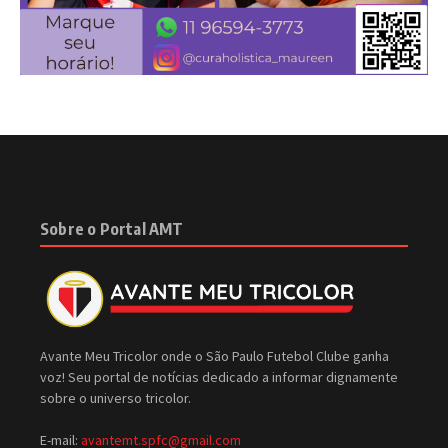
Sobre o Portal AMT
Avante Meu Tricolor onde o São Paulo Futebol Clube ganha
voz! Seu portal de notícias dedicado a informar dignamente
sobre o universo tricolor.
E-mail:
avantemt.spfc@gmail.com