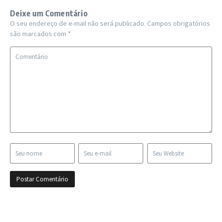
Deixe um Comentário
O seu endereço de e-mail não será publicado.
Campos obrigatórios
são marcados com
*