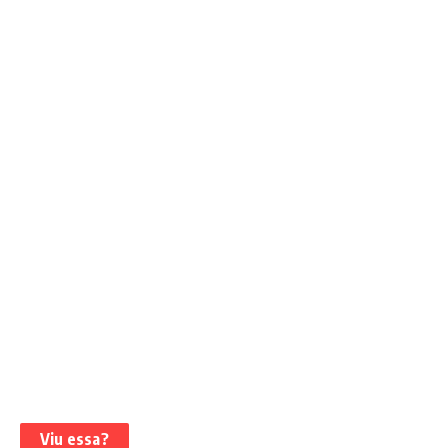
Viu essa?