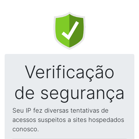
Verificação
de segurança
Seu IP fez diversas tentativas de
acessos suspeitos a sites hospedados
conosco.