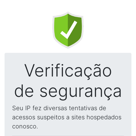
Verificação
de segurança
Seu IP fez diversas tentativas de
acessos suspeitos a sites hospedados
conosco.