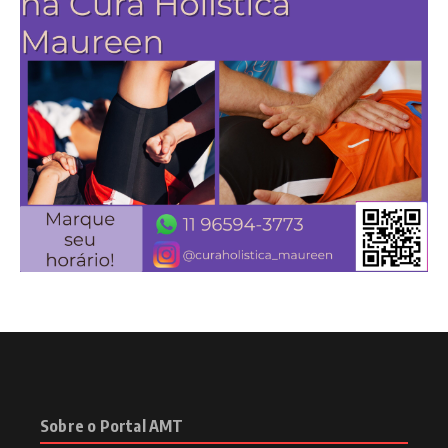
Sobre o Portal AMT