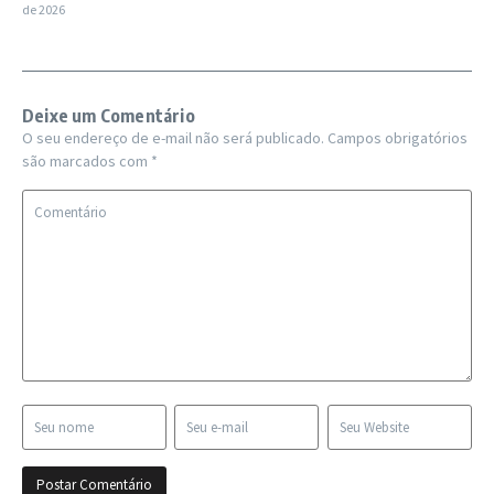
de 2026
Deixe um Comentário
O seu endereço de e-mail não será publicado.
Campos obrigatórios
são marcados com
*