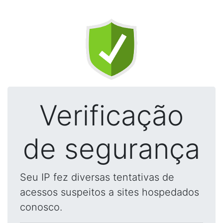
Verificação
de segurança
Seu IP fez diversas tentativas de
acessos suspeitos a sites hospedados
conosco.