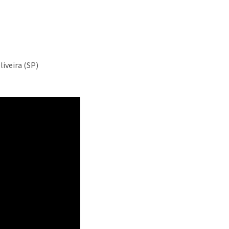
liveira (SP)