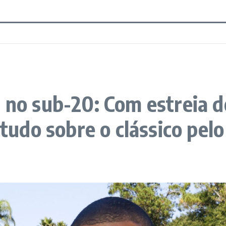
 no sub-20: Com estreia de
 tudo sobre o clássico pelo