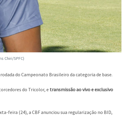
ns Chiri/SPFC)
a rodada do Campeonato Brasileiro da categoria de base.
orcedores do Tricolor, e
transmissão ao vivo e exclusivo
xta-feira (24), a CBF anunciou sua regularização no BID,