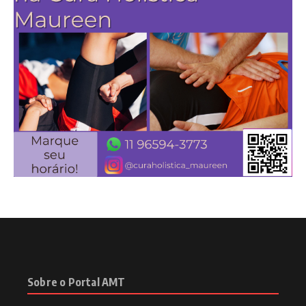
Sobre o Portal AMT