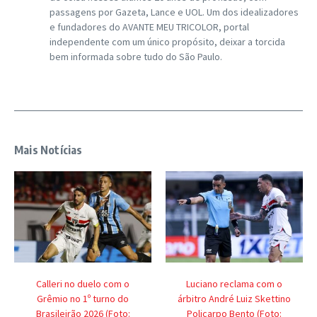
passagens por Gazeta, Lance e UOL. Um dos idealizadores
e fundadores do AVANTE MEU TRICOLOR, portal
independente com um único propósito, deixar a torcida
bem informada sobre tudo do São Paulo.
Mais Notícias
Calleri no duelo com o
Luciano reclama com o
Grêmio no 1º turno do
árbitro André Luiz Skettino
Brasileirão 2026 (Foto:
Policarpo Bento (Foto: