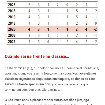
Quando sai na frente no clássico…
Neste domingo (19), o Tricolor ficou no 1 a 1 com o rival Corinthians,
após, mais uma vez, sair na frente no marcador.
Nos nove últimos
clássicos Majestosos disputados em Itaquera, os donos da casa
saíram na frente apenas em dois
, justamente os únicos que
terminaram com derrotas são-paulinas.
O São Paulo abriu o placar em seis outras ocasiões (um jogo