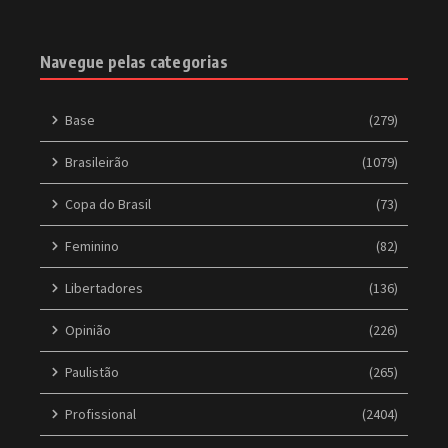
Navegue pelas categorias
Base
(279)
Brasileirão
(1079)
Copa do Brasil
(73)
Feminino
(82)
Libertadores
(136)
Opinião
(226)
Paulistão
(265)
Profissional
(2404)