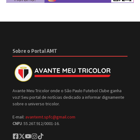
Sobre o Portal AMT
Avante Meu Tricolor onde o São Paulo Futebol Clube ganha
voz! Seu portal de notícias dedicado a informar dignamente
sobre o universo tricolor.
E-mail:
avantemt.spfc@gmail.com
CNPJ
: 55.267.912/0001-16.