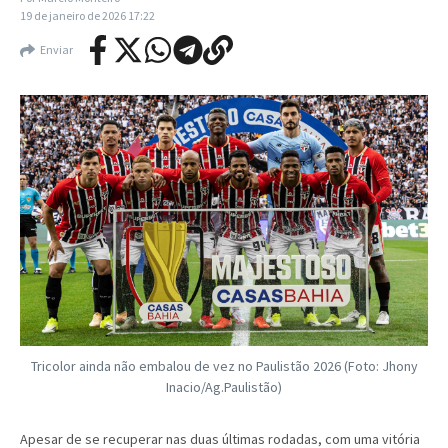
19 de janeiro de 2026
17:22
Enviar
Tricolor ainda não embalou de vez no Paulistão 2026 (Foto: Jhony
Inacio/Ag.Paulistão)
Apesar de se recuperar nas duas últimas rodadas, com uma vitória