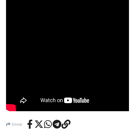
Enviar