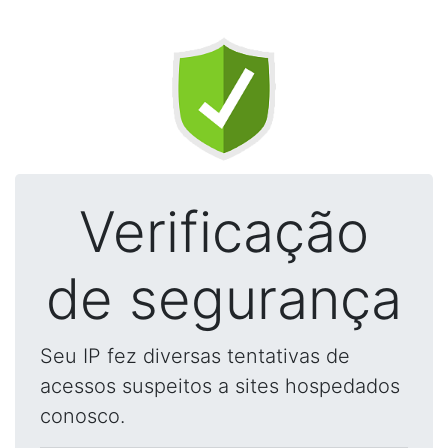
Verificação
de segurança
Seu IP fez diversas tentativas de
acessos suspeitos a sites hospedados
conosco.