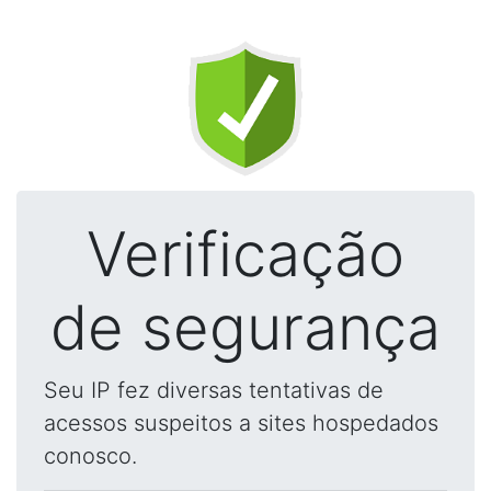
Verificação
de segurança
Seu IP fez diversas tentativas de
acessos suspeitos a sites hospedados
conosco.