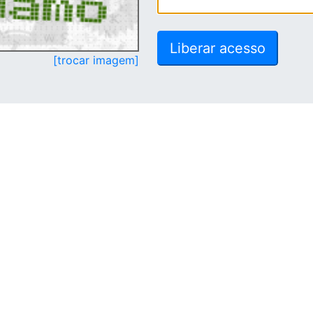
[trocar imagem]