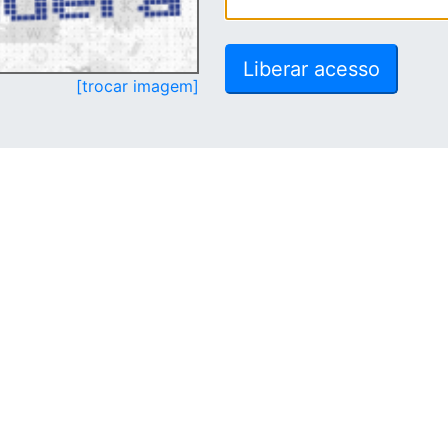
[trocar imagem]